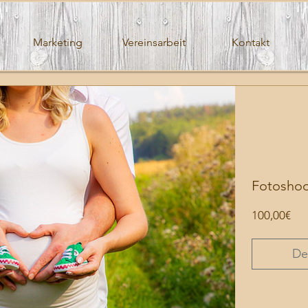
Marketing
Vereinsarbeit
Kontakt
Fotoshoo
Pre
100,00€
De