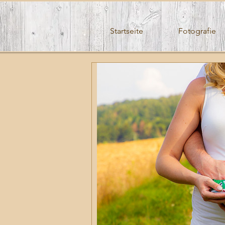
Startseite
Fotografie